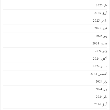
مايو 2025
أبريل 2025
مارس 2025
فبراير 2025
يناير 2025
ديسمبر 2024
نوفمبر 2024
أكتوبر 2024
سبتمبر 2024
أغسطس 2024
يوليو 2024
يونيو 2024
مايو 2024
أبريل 2024