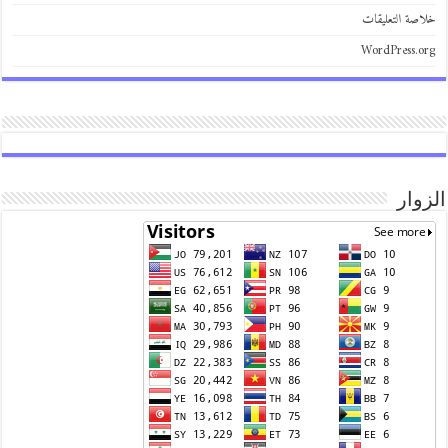
خلاصة التعليقات
WordPress.org
الزوار