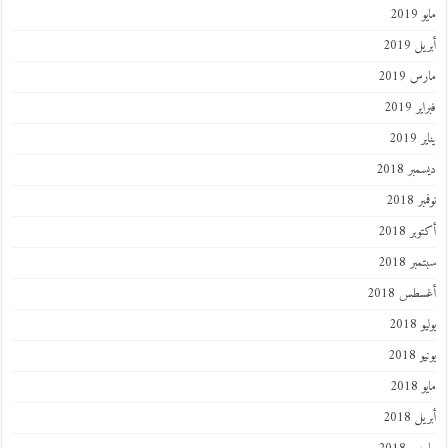
مايو 2019
أبريل 2019
مارس 2019
فبراير 2019
يناير 2019
ديسمبر 2018
نوفمبر 2018
أكتوبر 2018
سبتمبر 2018
أغسطس 2018
يوليو 2018
يونيو 2018
مايو 2018
أبريل 2018