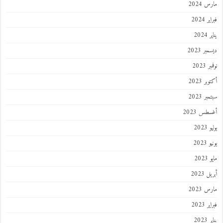
مارس 2024
فبراير 2024
يناير 2024
ديسمبر 2023
نوفمبر 2023
أكتوبر 2023
سبتمبر 2023
أغسطس 2023
يوليو 2023
يونيو 2023
مايو 2023
أبريل 2023
مارس 2023
فبراير 2023
يناير 2023