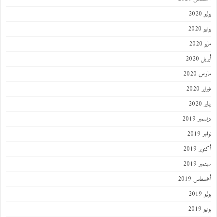
يوليو 2020
يونيو 2020
مايو 2020
أبريل 2020
مارس 2020
فبراير 2020
يناير 2020
ديسمبر 2019
نوفمبر 2019
أكتوبر 2019
سبتمبر 2019
أغسطس 2019
يوليو 2019
يونيو 2019