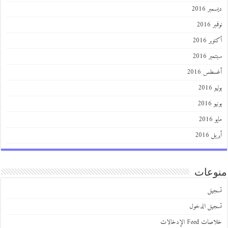
ديسمبر 2016
نوفمبر 2016
أكتوبر 2016
سبتمبر 2016
أغسطس 2016
يوليو 2016
يونيو 2016
مايو 2016
أبريل 2016
منوعات
تسجيل
تسجيل الدخول
خلاصات Feed الإدخالات