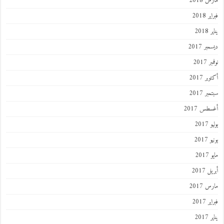
مارس 2018
فبراير 2018
يناير 2018
ديسمبر 2017
نوفمبر 2017
أكتوبر 2017
سبتمبر 2017
أغسطس 2017
يوليو 2017
يونيو 2017
مايو 2017
أبريل 2017
مارس 2017
فبراير 2017
يناير 2017