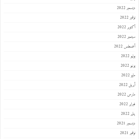
ديسمبر 2022
نوفمبر 2022
أكتوبر 2022
سبتمبر 2022
أغسطس 2022
يوليو 2022
يونيو 2022
مايو 2022
أبريل 2022
مارس 2022
فبراير 2022
يناير 2022
ديسمبر 2021
نوفمبر 2021