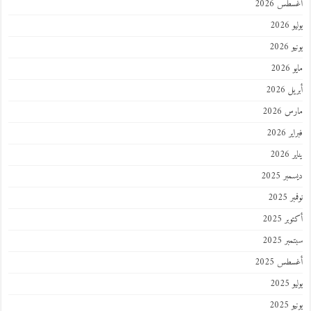
أغسطس 2026
يوليو 2026
يونيو 2026
مايو 2026
أبريل 2026
مارس 2026
فبراير 2026
يناير 2026
ديسمبر 2025
نوفمبر 2025
أكتوبر 2025
سبتمبر 2025
أغسطس 2025
يوليو 2025
يونيو 2025